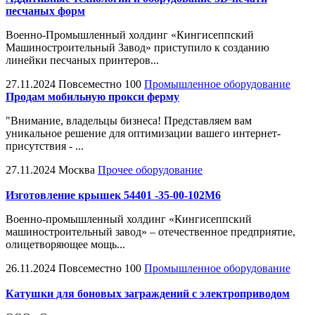
песчаных форм
Военно-Промышленный холдинг «Кингисеппский
Машиностроительный Завод» приступило к созданию
линейки песчаных принтеров...
27.11.2024
Повсеместно
100
Промышленное оборудование
Продам мобильную прокси ферму
"Внимание, владельцы бизнеса! Представляем вам
уникальное решение для оптимизации вашего интернет-
присутствия - ...
27.11.2024
Москва
Прочее оборудование
Изготовление крышек 54401 -35-00-102М6
Военно-промышленный холдинг «Кингисеппский
машиностроительный завод» – отечественное предприятие,
олицетворяющее мощь...
26.11.2024
Повсеместно
100
Промышленное оборудование
Катушки для боновых заграждений с электроприводом