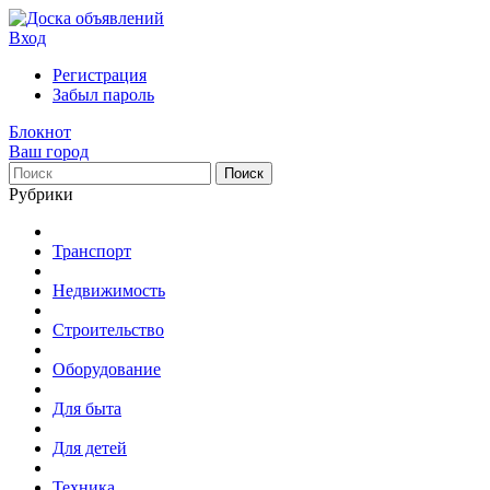
Вход
Регистрация
Забыл пароль
Блокнот
Ваш город
Поиск
Рубрики
Транспорт
Недвижимость
Строительство
Оборудование
Для быта
Для детей
Техника