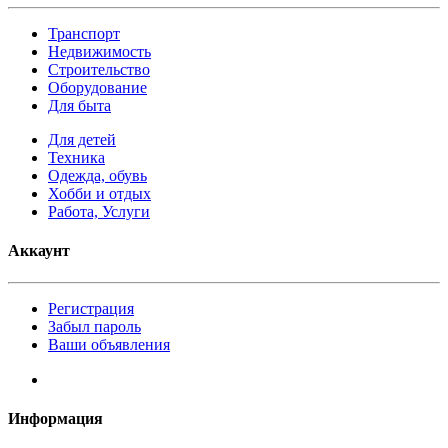
Транспорт
Недвижимость
Строительство
Оборудование
Для быта
Для детей
Техника
Одежда, обувь
Хобби и отдых
Работа, Услуги
Аккаунт
Регистрация
Забыл пароль
Ваши объявления
Информация