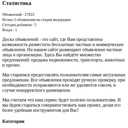
Статистика
Объявлений - 27822
Из них 2 объявления на стадии модерации
Сегодня добавили - 5
Вчера - 1
Доска объявлений - это сайт, где Вам представлена
возможность разместить бесплатные частные и коммерческие
объявления. На нашем сайте размещают объявления частные
лица и организации. Здесь Вы найдёте множество
предложений: продажа недвижимости, транспорта, животных
и прочее.
Мы стараемся предоставлять пользователям самые актуальные
предложения. Все объявления проходят ручную проверку, при
необходимости исправляются или же удаляются совсем, в
случае некорректного размещения.
Мы считаем что наш сервис будет полезен пользователям. И
мы будем стараться совершенствовать наш проект, делая его
более удобным инструментом для Вас!
Категории