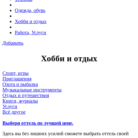
Одежда, обувь
Хобби и отдых
Работа, Услуги
Добавить
Хобби и отдых
Спорт, игры
Приглашения
Охота и рыбалка
Музыкальные инструменты
Отдых и путешествия
Книги, журналы
Услуги
Всё другое
Выбери оттель по лучшей цене.
Здесь вы без лишних усилий сможете выбрать оттель своей