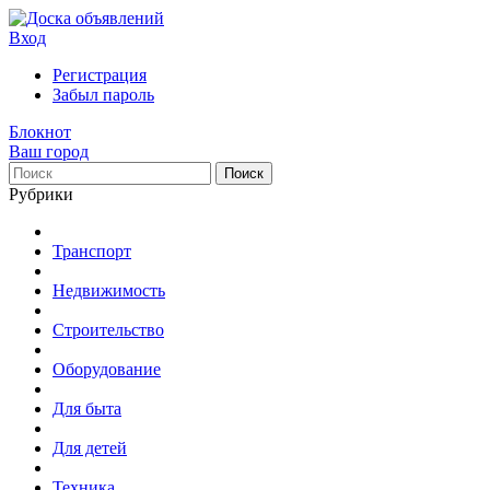
Вход
Регистрация
Забыл пароль
Блокнот
Ваш город
Поиск
Рубрики
Транспорт
Недвижимость
Строительство
Оборудование
Для быта
Для детей
Техника