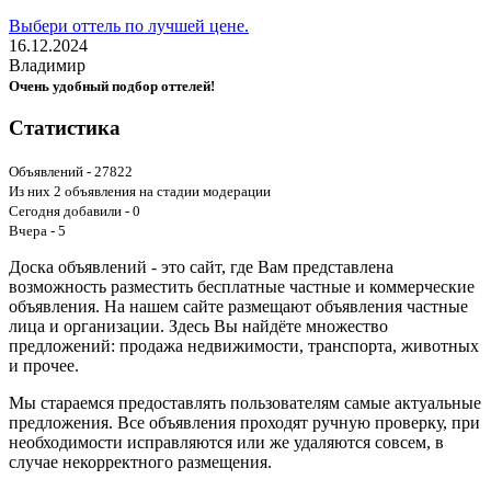
Выбери оттель по лучшей цене.
16.12.2024
Владимир
Очень удобный подбор оттелей!
Статистика
Объявлений - 27822
Из них 2 объявления на стадии модерации
Сегодня добавили - 0
Вчера - 5
Доска объявлений - это сайт, где Вам представлена
возможность разместить бесплатные частные и коммерческие
объявления. На нашем сайте размещают объявления частные
лица и организации. Здесь Вы найдёте множество
предложений: продажа недвижимости, транспорта, животных
и прочее.
Мы стараемся предоставлять пользователям самые актуальные
предложения. Все объявления проходят ручную проверку, при
необходимости исправляются или же удаляются совсем, в
случае некорректного размещения.