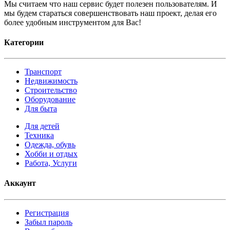
Мы считаем что наш сервис будет полезен пользователям. И
мы будем стараться совершенствовать наш проект, делая его
более удобным инструментом для Вас!
Категории
Транспорт
Недвижимость
Строительство
Оборудование
Для быта
Для детей
Техника
Одежда, обувь
Хобби и отдых
Работа, Услуги
Аккаунт
Регистрация
Забыл пароль