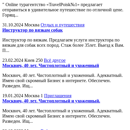
" Online турагентство «TravelPoisk№1» предлагает
отправиться в удивительное путешествие по отличной цене.
Горящ...
31.10.2024
Москва
Отдых и путешествия
Инструктор по вязкам собак
Инструктор по вязкам. Предлагаем услуги инструктора по
вязкам для собак всех пород. Стаж более 35лет. Выезд к Вам.
П...
23.02.2024
Киев
250
Всё другое
Москвич, 40 лет. Чистоплотный и ухоженный
Москвич, 40 лет. Чистоплотный и ухоженный. Адекватный.
Имею свой скромный Бизнес в интернете. Обеспечен.
Разведен. Ищ...
19.01.2024
Москва
1
Приглашения
Москвич, 40 лет. Чистоплотный и ухоженный.
Москвич, 40 лет. Чистоплотный и ухоженный. Адекватный.
Имею свой скромный Бизнес в интернете. Обеспечен.
Разведен. Ищ...