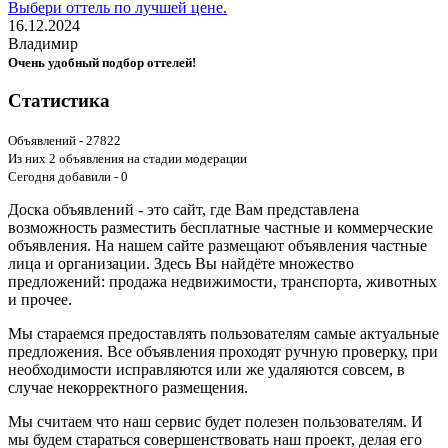
Выбери оттель по лучшей цене.
16.12.2024
Владимир
Очень удобный подбор оттелей!
Статистика
Объявлений - 27822
Из них 2 объявления на стадии модерации
Сегодня добавили - 0
Доска объявлений - это сайт, где Вам представлена
возможность разместить бесплатные частные и коммерческие
объявления. На нашем сайте размещают объявления частные
лица и организации. Здесь Вы найдёте множество
предложений: продажа недвижимости, транспорта, животных
и прочее.
Мы стараемся предоставлять пользователям самые актуальные
предложения. Все объявления проходят ручную проверку, при
необходимости исправляются или же удаляются совсем, в
случае некорректного размещения.
Мы считаем что наш сервис будет полезен пользователям. И
мы будем стараться совершенствовать наш проект, делая его