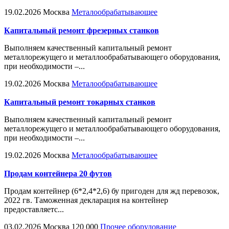
19.02.2026
Москва
Металообрабатывающее
Капитальный ремонт фрезерных станков
Выполняем качественный капитальный ремонт
металлорежущего и металлообрабатывающего оборудования,
при необходимости –...
19.02.2026
Москва
Металообрабатывающее
Капитальный ремонт токарных станков
Выполняем качественный капитальный ремонт
металлорежущего и металлообрабатывающего оборудования,
при необходимости –...
19.02.2026
Москва
Металообрабатывающее
Продам контейнера 20 футов
Продам контейнер (6*2,4*2,6) бу пригоден для жд перевозок,
2022 гв. Таможенная декларация на контейнер
предоставляетс...
03.02.2026
Москва
120 000
Прочее оборудование