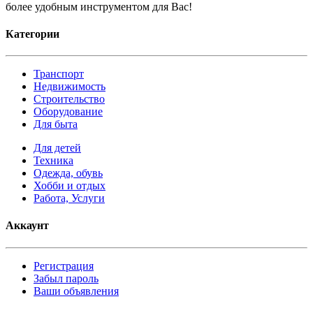
более удобным инструментом для Вас!
Категории
Транспорт
Недвижимость
Строительство
Оборудование
Для быта
Для детей
Техника
Одежда, обувь
Хобби и отдых
Работа, Услуги
Аккаунт
Регистрация
Забыл пароль
Ваши объявления