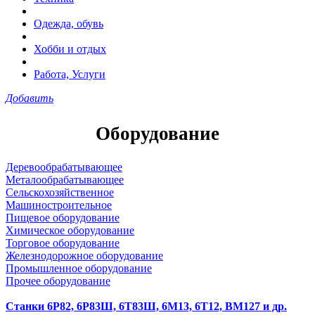
Одежда, обувь
Хобби и отдых
Работа, Услуги
Добавить
Оборудование
Деревообрабатывающее
Металообрабатывающее
Сельскохозяйственное
Машиностроительное
Пищевое оборудование
Химическое оборудование
Торговое оборудование
Железнодорожное оборудование
Промышленное оборудование
Прочее оборудование
Станки 6Р82, 6Р83Ш, 6Т83Ш, 6М13, 6Т12, ВМ127 и др.