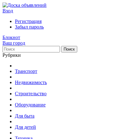
Вход
Регистрация
Забыл пароль
Блокнот
Ваш город
Поиск
Рубрики
Транспорт
Недвижимость
Строительство
Оборудование
Для быта
Для детей
Техника