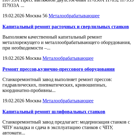
П7933А ...
19.02.2026
Москва
56
Металообрабатывающее
Капитальный ремонт расточных и сверлильных станков
Выполняем качественный капитальный ремонт
металлорежущего и металлообрабатывающего оборудования,
при необходимости –...
19.02.2026
Москва
Металообрабатывающее
Ремонт прессов,кузнечно-прессового оборудования
Станкоремонтный завод выполняет ремонт прессов:
гидравлических, пневматических, кривошипных,
координатно-пробивны...
19.02.2026
Москва
Металообрабатывающее
Капитальный ремонт шлифовальных станков
Станкоремонтный завод предлагает: модернизация станков с
ЧПУ наладка и сдача в эксплуатацию станков с ЧПУ,
автомати...