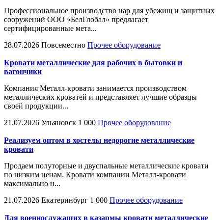
Профессиональное производство нар для убежищ и защитных
сооружений ООО «БелГлобал» предлагает
сертифицированные мета...
28.07.2026
Повсеместно
Прочее оборудование
Кровати металлические для рабочих в бытовки и
вагончики
Компания Металл-кровати занимается производством
металлических кроватей и представляет лучшие образцы
своей продукции...
21.07.2026
Ульяновск
1 000
Прочее оборудование
Реализуем оптом в хостелы недорогие металлические
кровати
Продаем полуторные и двуспальные металлические кровати
по низким ценам. Кровати компании Металл-кровати
максимально н...
21.07.2026
Екатеринбург
1 000
Прочее оборудование
Для военнослужащих в казармы кровати металлические