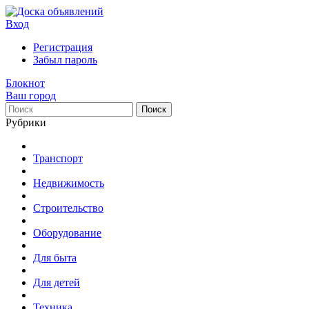
Вход
Регистрация
Забыл пароль
Блокнот
Ваш город
Поиск
Рубрики
Транспорт
Недвижимость
Строительство
Оборудование
Для быта
Для детей
Техника