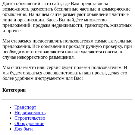
Доска объявлений - это сайт, где Вам представлена
возможность разместить бесплатные частные и коммерческие
объявления. На нашем сайте размещают объявления частные
лица и организации. Здесь Вы найдёте множество
предложений: продажа недвижимости, транспорта, животных
и прочее.
Мы стараемся предоставлять пользователям самые актуальные
предложения. Все объявления проходят ручную проверку, при
необходимости исправляются или же удаляются совсем, в
случае некорректного размещения.
Мы считаем что наш сервис будет полезен пользователям. И
мы будем стараться совершенствовать наш проект, делая его
более удобным инструментом для Вас!
Категории
Транспорт
Недвижимость
Строительство
Оборудование
Для быта