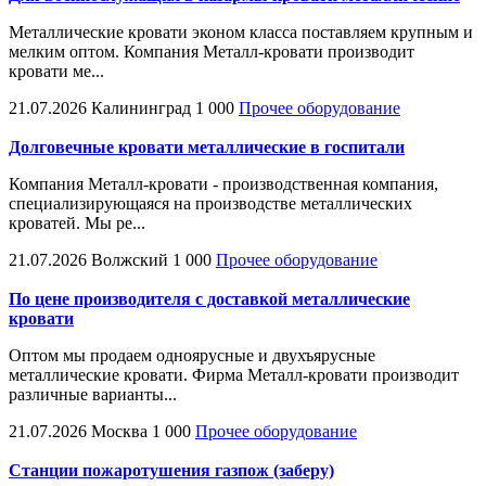
Металлические кровати эконом класса поставляем крупным и
мелким оптом. Компания Металл-кровати производит
кровати ме...
21.07.2026
Калининград
1 000
Прочее оборудование
Долговечные кровати металлические в госпитали
Компания Металл-кровати - производственная компания,
специализирующаяся на производстве металлических
кроватей. Мы ре...
21.07.2026
Волжский
1 000
Прочее оборудование
По цене производителя с доставкой металлические
кровати
Оптом мы продаем одноярусные и двухъярусные
металлические кровати. Фирма Металл-кровати производит
различные варианты...
21.07.2026
Москва
1 000
Прочее оборудование
Станции пожаротушения газпож (заберу)