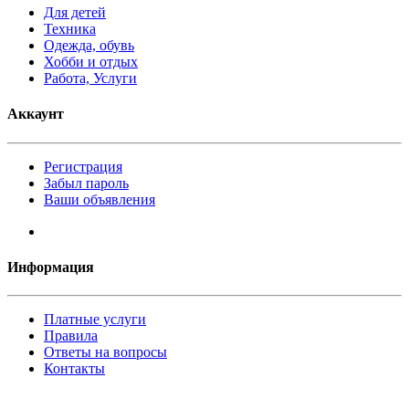
Для детей
Техника
Одежда, обувь
Хобби и отдых
Работа, Услуги
Аккаунт
Регистрация
Забыл пароль
Ваши объявления
Информация
Платные услуги
Правила
Ответы на вопросы
Контакты