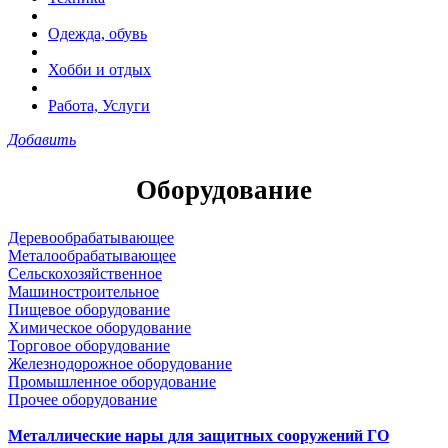
Одежда, обувь
Хобби и отдых
Работа, Услуги
Добавить
Оборудование
Деревообрабатывающее
Металообрабатывающее
Сельскохозяйственное
Машиностроительное
Пищевое оборудование
Химическое оборудование
Торговое оборудование
Железнодорожное оборудование
Промышленное оборудование
Прочее оборудование
Металлические нары для защитных сооружений ГО