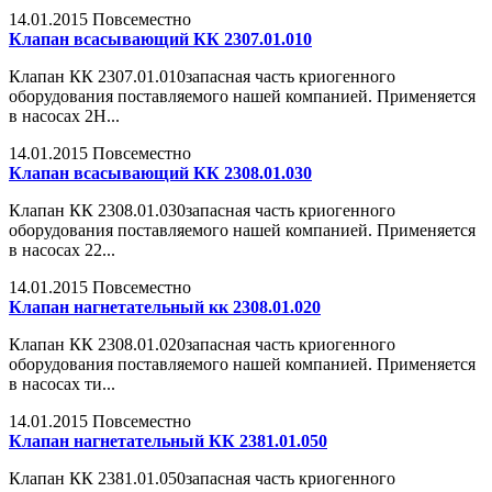
14.01.2015
Повсеместно
Клапан всасывающий КК 2307.01.010
Клапан КК 2307.01.010запасная часть криогенного
оборудования поставляемого нашей компанией. Применяется
в насосах 2Н...
14.01.2015
Повсеместно
Клапан всасывающий КК 2308.01.030
Клапан КК 2308.01.030запасная часть криогенного
оборудования поставляемого нашей компанией. Применяется
в насосах 22...
14.01.2015
Повсеместно
Клапан нагнетательный кк 2308.01.020
Клапан КК 2308.01.020запасная часть криогенного
оборудования поставляемого нашей компанией. Применяется
в насосах ти...
14.01.2015
Повсеместно
Клапан нагнетательный КК 2381.01.050
Клапан КК 2381.01.050запасная часть криогенного