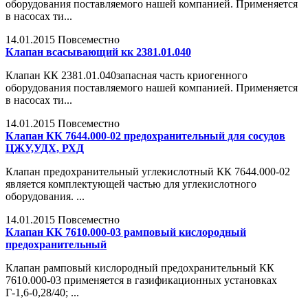
оборудования поставляемого нашей компанией. Применяется
в насосах ти...
14.01.2015
Повсеместно
Клапан всасывающий кк 2381.01.040
Клапан КК 2381.01.040запасная часть криогенного
оборудования поставляемого нашей компанией. Применяется
в насосах ти...
14.01.2015
Повсеместно
Клапан КК 7644.000-02 предохранительный для сосудов
ЦЖУ,УДХ, РХД
Клапан предохранительный углекислотный КК 7644.000-02
является комплектующей частью для углекислотного
оборудования. ...
14.01.2015
Повсеместно
Клапан КК 7610.000-03 рамповый кислородный
предохранительный
Клапан рамповый кислородный предохранительный КК
7610.000-03 применяется в газификационных установках
Г-1,6-0,28/40; ...