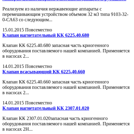
Реализуем из наличия нержавеющие аппараты с
перемешивающим устройством объемом 32 м3 типа 9103-32-
0-СА63 со следующим...
15.01.2015
Повсеместно
Клапан нагнетательный КК 6225.40.680
Клапан КК 6225.40.680 запасная часть криогенного
оборудования поставляемого нашей компанией. Применяется
в насосах 2...
14.01.2015
Повсеместно
Клапан всасывающий КК 6225.40.660
Клапан КК 6225.40.660 запасная часть криогенного
оборудования поставляемого нашей компанией. Применяется
в насосах 2...
14.01.2015
Повсеместно
Клапан нагнетательный КК 2307.01.020
Клапан КК 2307.01.020запасная часть криогенного
оборудования поставляемого нашей компанией. Применяется
в насосах 2Н...