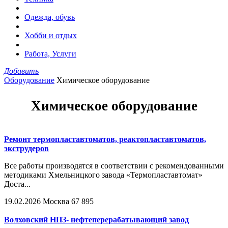
Одежда, обувь
Хобби и отдых
Работа, Услуги
Добавить
Оборудование
Химическое оборудование
Химическое оборудование
Ремонт термопластавтоматов, реактопластавтоматов,
экструдеров
Все работы производятся в соответствии с рекомендованными
методиками Хмельницкого завода «Термопластавтомат»
Доста...
19.02.2026
Москва
67 895
Волховский НПЗ- нефтеперерабатывающий завод