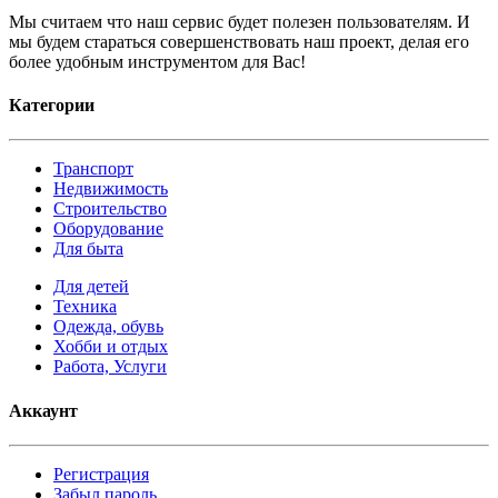
Мы считаем что наш сервис будет полезен пользователям. И
мы будем стараться совершенствовать наш проект, делая его
более удобным инструментом для Вас!
Категории
Транспорт
Недвижимость
Строительство
Оборудование
Для быта
Для детей
Техника
Одежда, обувь
Хобби и отдых
Работа, Услуги
Аккаунт
Регистрация
Забыл пароль