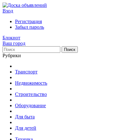
Вход
Регистрация
Забыл пароль
Блокнот
Ваш город
Поиск
Рубрики
Транспорт
Недвижимость
Строительство
Оборудование
Для быта
Для детей
Техника