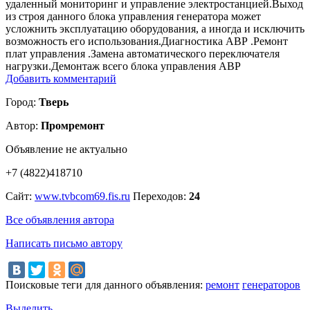
удаленный мониторинг и управление электростанцией.Выход
из строя данного блока управления генератора может
усложнить эксплуатацию оборудования, а иногда и исключить
возможность его использования.Диагностика АВР .Ремонт
плат управления .Замена автоматического переключателя
нагрузки.Демонтаж всего блока управления АВР
Добавить комментарий
Город:
Тверь
Автор:
Промремонт
Объявление не актуально
+7 (4822)418710
Сайт:
www.tvbcom69.fis.ru
Переходов:
24
Все объявления автора
Написать письмо автору
Поисковые теги для данного объявления:
ремонт
генераторов
Выделить