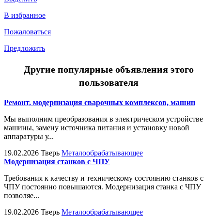
В избранное
Пожаловаться
Предложить
Другие популярные объявления этого
пользователя
Ремонт, модернизация сварочных комплексов, машин
Мы выполним преобразования в электрическом устройстве
машины, замену источника питания и установку новой
аппаратуры у...
19.02.2026
Тверь
Металообрабатывающее
Модернизация станков с ЧПУ
Требования к качеству и техническому состоянию станков с
ЧПУ постоянно повышаются. Модернизация станка с ЧПУ
позволяе...
19.02.2026
Тверь
Металообрабатывающее