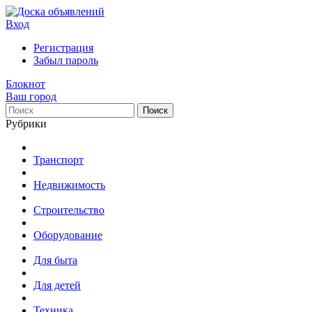
Вход
Регистрация
Забыл пароль
Блокнот
Ваш город
Поиск
Рубрики
Транспорт
Недвижимость
Строительство
Оборудование
Для быта
Для детей
Техника