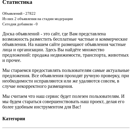
Статистика
Объявлений - 27822
Из них 2 объявления на стадии модерации
Сегодня добавили - 0
Доска объявлений - это сайт, где Вам представлена
возможность разместить бесплатные частные и коммерческие
объявления. На нашем сайте размещают объявления частные
лица и организации. Здесь Вы найдёте множество
предложений: продажа недвижимости, транспорта, животных
и прочее.
Мы стараемся предоставлять пользователям самые актуальные
предложения. Все объявления проходят ручную проверку, при
необходимости исправляются или же удаляются совсем, в
случае некорректного размещения.
Мы считаем что наш сервис будет полезен пользователям. И
мы будем стараться совершенствовать наш проект, делая его
более удобным инструментом для Вас!
Категории