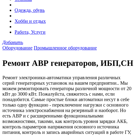
Одежда, обувь
Хобби и отдых
Работа, Услуги
Добавить
Оборудование
Промышленное оборудование
Ремонт АВР генераторов, ИБП,СН
Ремонт электроники-автоматики управления различных
серий генераторных установок на вашем предприятии.. Мы
можем ремонтировать генераторы различной мощности от 20
кВт до 3000 кВт. Пожалуйста, свяжитесь с нами, если
понадобится. Самые простые блоки автоматики несут в себе
только одну функцию - переключение нагрузки с основного
источника электроснабжения на резервный и наоборот. Но
есть АВР и с расширенными функциональными
возможностями, такими, как контроль уровня зарядки АКБ,
контроль параметров напряжения основного источника
питания, контроль и запись аварийных ситуаций в работе ГУ,