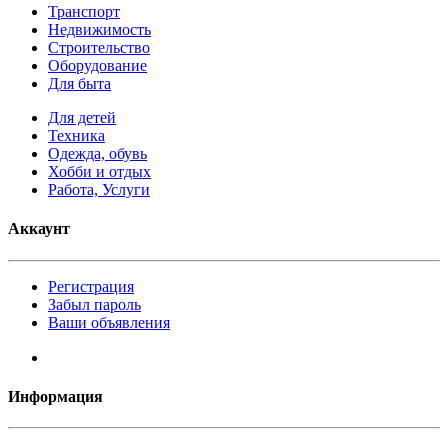
Транспорт
Недвижимость
Строительство
Оборудование
Для быта
Для детей
Техника
Одежда, обувь
Хобби и отдых
Работа, Услуги
Аккаунт
Регистрация
Забыл пароль
Ваши объявления
Информация