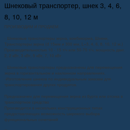
Шнековый транспортер, шнек 3, 4, 6,
8, 10, 12 м
ПРОИЗВОДИМ И ПРОДАЕМ:
- Шнековые транспортеры зерна, комбикорма, Шнеки,
Транспортеры зерна (d 15мм и 300 мм, L=3, 4, 6, 8, 10, 12 м.)
Производительностью 10 - 15 т/ч или 50-70 т/ч, мощность двиг.
2, 2 кВт, 3 кВт, 5 кВт, 7, 10 кВт
- Шнековые транспортеры предназначены для перемещения
зерна в горизонтальном и наклонном направлениях.
-Изготовление шнеков по индивидуальным заказам для
транспортирования других продуктов.
Предназначен для перемещения зерна из бурта или отсека в
транспортное средство
Производится в нескольких конструкционных типах
предоставляющих возможность широкого выбора
функциональных сочетаний