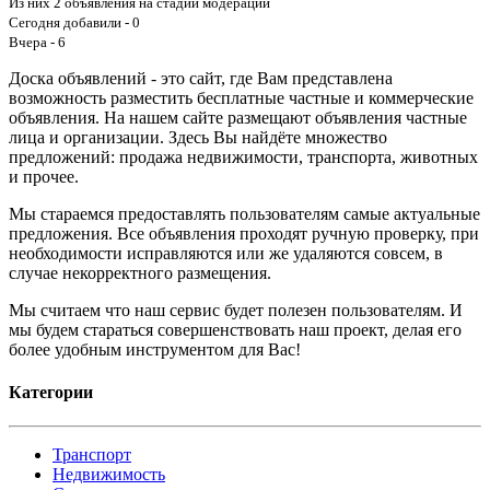
Из них 2 объявления на стадии модерации
Сегодня добавили - 0
Вчера - 6
Доска объявлений - это сайт, где Вам представлена
возможность разместить бесплатные частные и коммерческие
объявления. На нашем сайте размещают объявления частные
лица и организации. Здесь Вы найдёте множество
предложений: продажа недвижимости, транспорта, животных
и прочее.
Мы стараемся предоставлять пользователям самые актуальные
предложения. Все объявления проходят ручную проверку, при
необходимости исправляются или же удаляются совсем, в
случае некорректного размещения.
Мы считаем что наш сервис будет полезен пользователям. И
мы будем стараться совершенствовать наш проект, делая его
более удобным инструментом для Вас!
Категории
Транспорт
Недвижимость