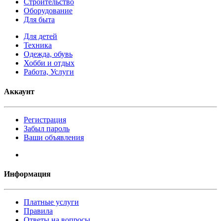
Строительство
Оборудование
Для быта
Для детей
Техника
Одежда, обувь
Хобби и отдых
Работа, Услуги
Аккаунт
Регистрация
Забыл пароль
Ваши объявления
Информация
Платные услуги
Правила
Ответы на вопросы