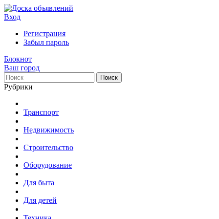
Вход
Регистрация
Забыл пароль
Блокнот
Ваш город
Поиск
Рубрики
Транспорт
Недвижимость
Строительство
Оборудование
Для быта
Для детей
Техника