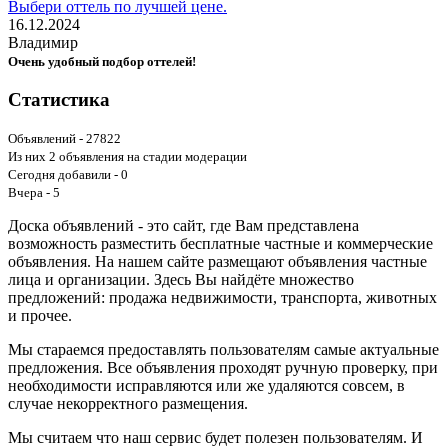
Выбери оттель по лучшей цене.
16.12.2024
Владимир
Очень удобный подбор оттелей!
Статистика
Объявлений - 27822
Из них 2 объявления на стадии модерации
Сегодня добавили - 0
Вчера - 5
Доска объявлений - это сайт, где Вам представлена
возможность разместить бесплатные частные и коммерческие
объявления. На нашем сайте размещают объявления частные
лица и организации. Здесь Вы найдёте множество
предложений: продажа недвижимости, транспорта, животных
и прочее.
Мы стараемся предоставлять пользователям самые актуальные
предложения. Все объявления проходят ручную проверку, при
необходимости исправляются или же удаляются совсем, в
случае некорректного размещения.
Мы считаем что наш сервис будет полезен пользователям. И