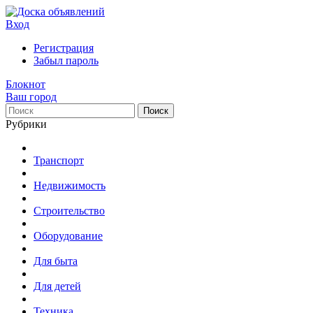
Вход
Регистрация
Забыл пароль
Блокнот
Ваш город
Поиск
Рубрики
Транспорт
Недвижимость
Строительство
Оборудование
Для быта
Для детей
Техника