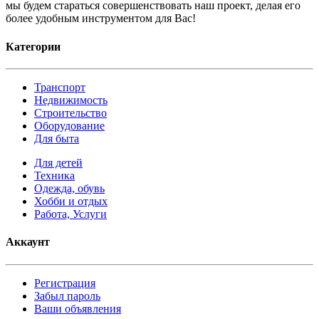
мы будем стараться совершенствовать наш проект, делая его
более удобным инструментом для Вас!
Категории
Транспорт
Недвижимость
Строительство
Оборудование
Для быта
Для детей
Техника
Одежда, обувь
Хобби и отдых
Работа, Услуги
Аккаунт
Регистрация
Забыл пароль
Ваши объявления