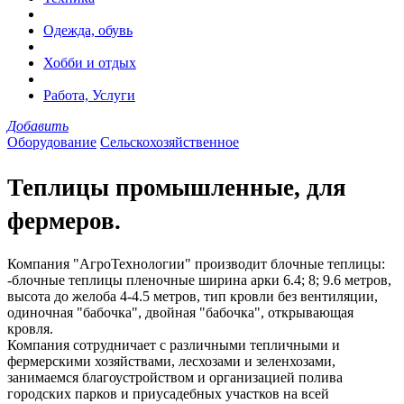
Одежда, обувь
Хобби и отдых
Работа, Услуги
Добавить
Оборудование
Сельскохозяйственное
Теплицы промышленные, для
фермеров.
Компания "АгроТехнологии" производит блочные теплицы:
-блочные теплицы пленочные ширина арки 6.4; 8; 9.6 метров,
высота до желоба 4-4.5 метров, тип кровли без вентиляции,
одиночная "бабочка", двойная "бабочка", открывающая
кровля.
Компания сотрудничает с различными тепличными и
фермерскими хозяйствами, лесхозами и зеленхозами,
занимаемся благоустройством и организацией полива
городских парков и приусадебных участков на всей