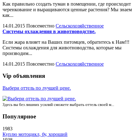
Как правильно создать туман в помещении, где происходит
черенкование и выращиваются ценные растения? Мы знаем
как...
14.01.2015
Повсеместно
Сельскохозяйственное
Системы охлаждения в животноводстве.
Если жара влияет на Ваших питомцев, обратитесь к Нам!!!
Системы охлаждения для животноводства, которые мы
производим...
14.01.2015
Повсеместно
Сельскохозяйственное
Vip объявления
Выбери оттель по лучшей цене.
Здесь вы без лишних усилий сможете выбрать оттель своей м...
Популярное
1983
Куплю мотоцикл, бу, хороший
1938