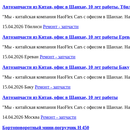
Автозапчасти из Китая, офис в Шанхае, 10 лет работы. Тби
"Мы - китайская компания HaoFlex Cars с офисом в Шанхае. На
15.04.2026
Тбилиси
Ремонт - запчасти
Автозапчасти из Китая, офис в Шанхае, 10 лет работы Ерев
"Мы - китайская компания HaoFlex Cars с офисом в Шанхае. На
15.04.2026
Ереван
Ремонт - запчасти
Автозапчасти из Китая, офис в Шанхае, 10 лет работы Баку
"Мы - китайская компания HaoFlex Cars с офисом в Шанхае. На
15.04.2026
Баку
Ремонт - запчасти
Автозапчасти из Китая, офис в Шанхае, 10 лет работы
"Мы - китайская компания HaoFlex Cars с офисом в Шанхае. На
14.04.2026
Москва
Ремонт - запчасти
Бортоповоротный мини-погрузчик H 450