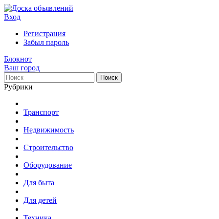
Вход
Регистрация
Забыл пароль
Блокнот
Ваш город
Поиск
Рубрики
Транспорт
Недвижимость
Строительство
Оборудование
Для быта
Для детей
Техника