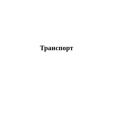
Транспорт