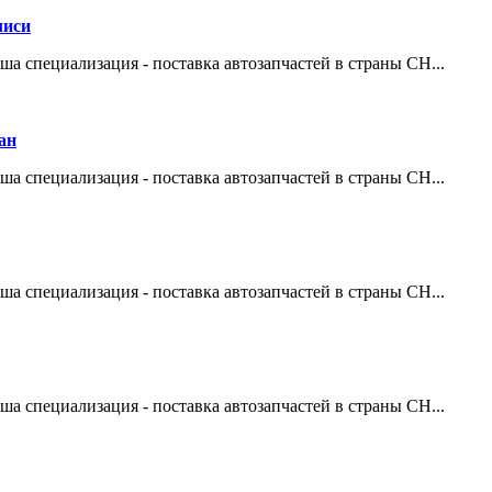
лиси
ша специализация - поставка автозапчастей в страны СН...
ан
ша специализация - поставка автозапчастей в страны СН...
ша специализация - поставка автозапчастей в страны СН...
ша специализация - поставка автозапчастей в страны СН...